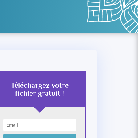
Téléchargez votre
fichier gratuit !