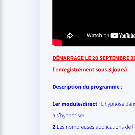
DÉMARRAGE LE 20 SEPTEMBRE 2
l’enregistrement sous 3 jours)
Description du programme
:
1er module/direct
: L’hypnose dans
à s’hypnotiser.
2
Les nombreuses applications de l’