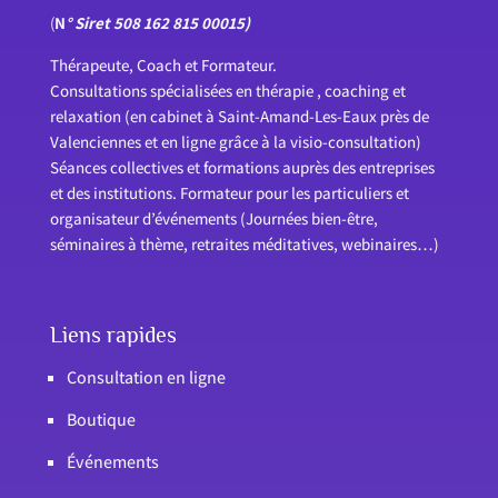
(
N
° Siret 508 162 815 00015)
Thérapeute, Coach et Formateur.
Consultations spécialisées en thérapie , coaching et
relaxation (en cabinet à Saint-Amand-Les-Eaux près de
Valenciennes et en ligne grâce à la visio-consultation)
Séances collectives et formations auprès des entreprises
et des institutions. Formateur pour les particuliers et
organisateur d’événements (Journées bien-être,
séminaires à thème, retraites méditatives, webinaires…)
Liens rapides
Consultation en ligne
Boutique
Événements