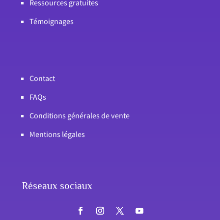
Ressources gratuites
Témoignages
Contact
FAQs
Conditions générales de vente
Mentions légales
Réseaux sociaux