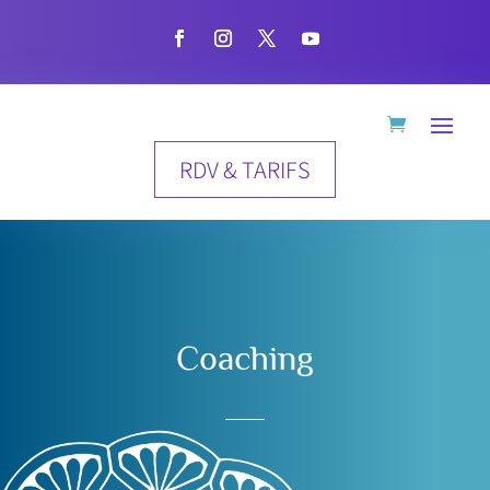
RDV & TARIFS
Coaching