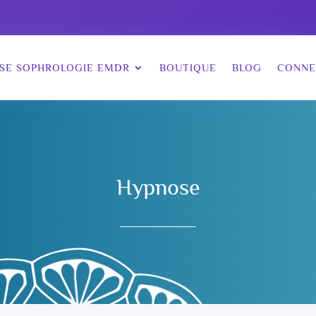
SE SOPHROLOGIE EMDR
BOUTIQUE
BLOG
CONNE
Hypnose