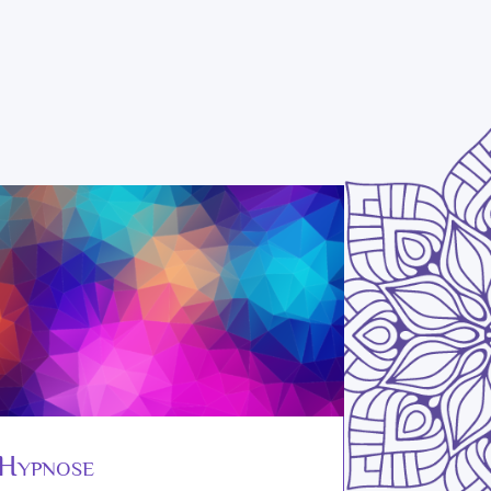
Hypnose