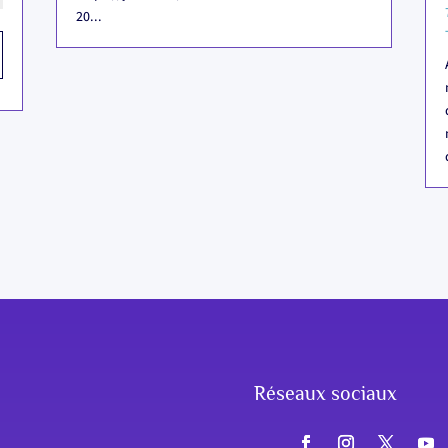
20...
Réseaux sociaux