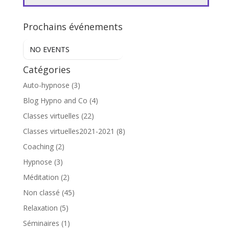
Prochains événements
NO EVENTS
Catégories
Auto-hypnose
(3)
Blog Hypno and Co
(4)
Classes virtuelles
(22)
Classes virtuelles2021-2021
(8)
Coaching
(2)
Hypnose
(3)
Méditation
(2)
Non classé
(45)
Relaxation
(5)
Séminaires
(1)