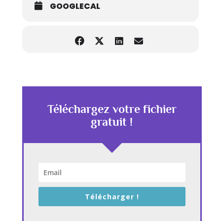
GOOGLECAL
Téléchargez votre fichier
gratuit !
Télécharger !