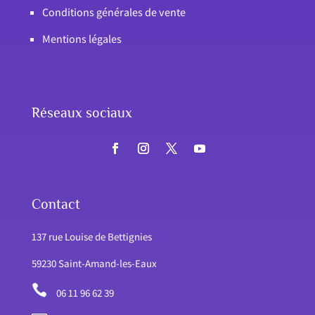
Conditions générales de vente
Mentions légales
Réseaux sociaux
Contact
137 rue Louise de Bettignies
59230 Saint-Amand-les-Eaux

06 11 96 62 39