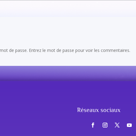
r mot de passe. Entrez le mot de passe pour voir les commentaires.
Réseaux sociaux