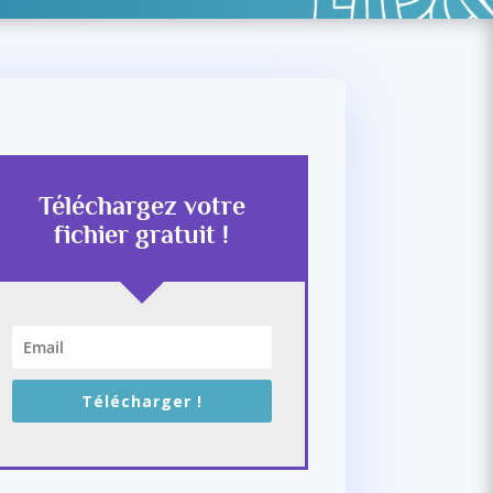
Téléchargez votre
fichier gratuit !
Télécharger !