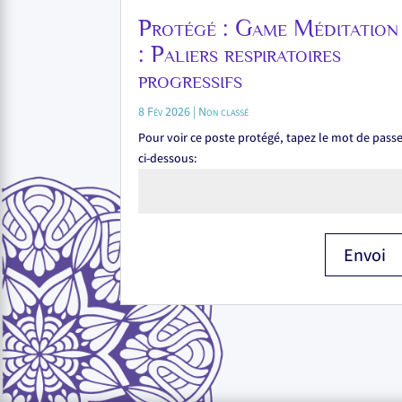
Protégé : Game Méditation
: Paliers respiratoires
progressifs
8 Fév 2026
|
Non classé
Pour voir ce poste protégé, tapez le mot de pass
ci-dessous:
Envoi