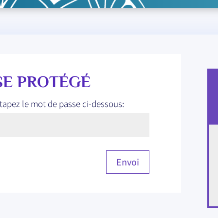
SE PROTÉGÉ
 tapez le mot de passe ci-dessous:
Envoi