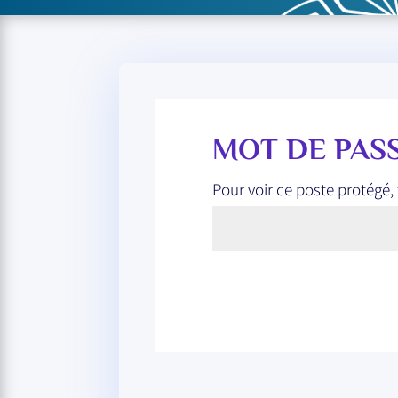
MOT DE PAS
Pour voir ce poste protégé,