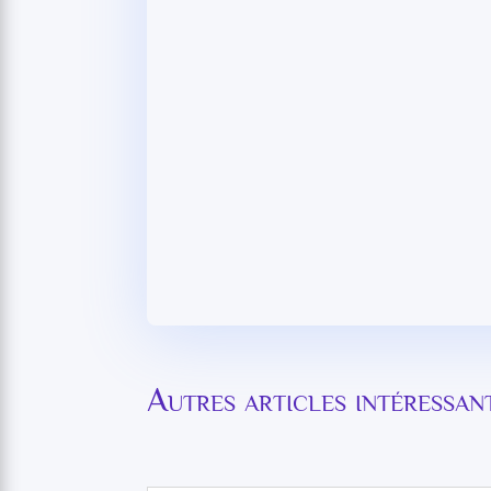
Autres articles intéressa