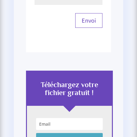
Envoi
Téléchargez votre
fichier gratuit !