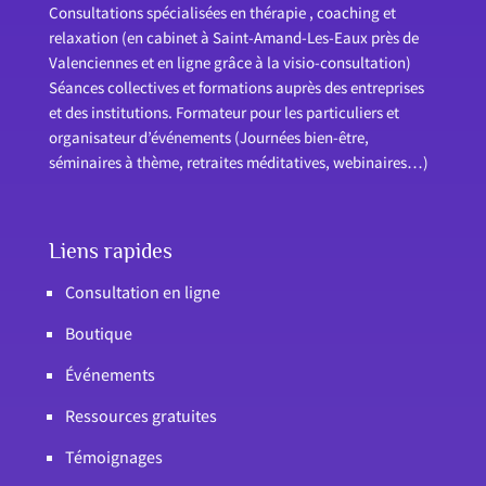
Consultations spécialisées en thérapie , coaching et
relaxation (en cabinet à Saint-Amand-Les-Eaux près de
Valenciennes et en ligne grâce à la visio-consultation)
Séances collectives et formations auprès des entreprises
et des institutions. Formateur pour les particuliers et
organisateur d’événements (Journées bien-être,
séminaires à thème, retraites méditatives, webinaires…)
Liens rapides
Consultation en ligne
Boutique
Événements
Ressources gratuites
Témoignages