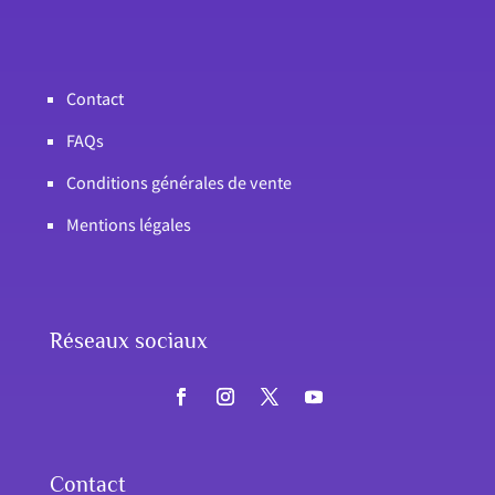
Contact
FAQs
Conditions générales de vente
Mentions légales
Réseaux sociaux
Contact