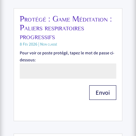
Protégé : Game Méditation :
Paliers respiratoires
progressifs
8 Fév 2026
|
Non classé
Pour voir ce poste protégé, tapez le mot de passe ci-
dessous:
Envoi