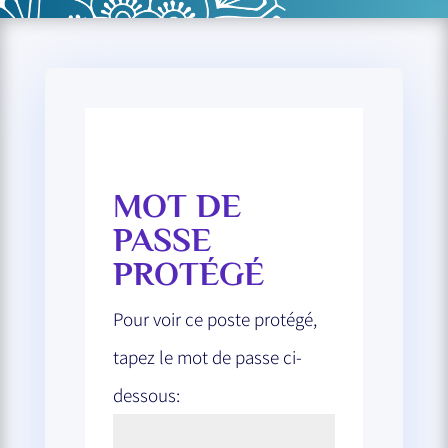
MOT DE
PASSE
PROTÉGÉ
Pour voir ce poste protégé,
tapez le mot de passe ci-
dessous: