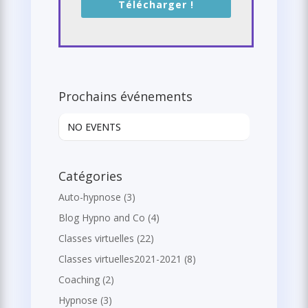
Télécharger !
Prochains événements
NO EVENTS
Catégories
Auto-hypnose
(3)
Blog Hypno and Co
(4)
Classes virtuelles
(22)
Classes virtuelles2021-2021
(8)
Coaching
(2)
Hypnose
(3)