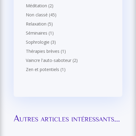
Méditation
(2)
Non classé
(45)
Relaxation
(5)
Séminaires
(1)
Sophrologie
(3)
Thérapies brèves
(1)
Vaincre l'auto-saboteur
(2)
Zen et potentiels
(1)
Autres articles intéressants…