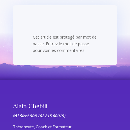
Cet article est protégé par mot de
passe. Entrez le mot de passe
pour voir les commentaires.
Alain Chébili
(
N
° Siret 508 162 815 00015)
Thérapeute, Coach et Formateur.