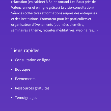
relaxation (en cabinet à Saint-Amand-Les-Eaux près de
Valenciennes et en ligne grâce à la visio-consultation)
Séances collectives et formations auprès des entreprises
et des institutions. Formateur pour les particuliers et
organisateur d’événements (Journées bien-être,
séminaires à thème, retraites méditatives, webinaires…)
Liens rapides
Consultation en ligne
Boutique
Événements
Ressources gratuites
Témoignages