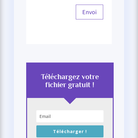
Envoi
Téléchargez votre
fichier gratuit !
Télécharger !