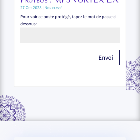
27 Oct 2023
|
Non classé
Pour voir ce poste protégé, tapez le mot de passe ci-
dessous:
Envoi