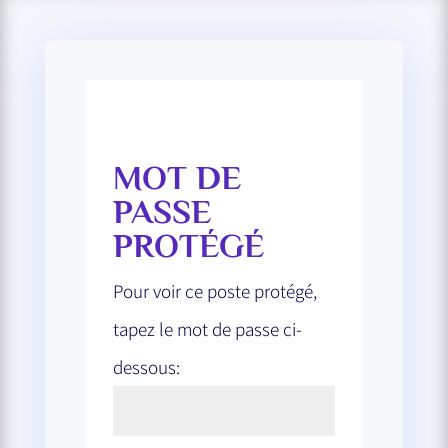
MOT DE
PASSE
PROTÉGÉ
Pour voir ce poste protégé,
tapez le mot de passe ci-
dessous: