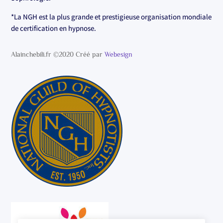
*La NGH est la plus grande et prestigieuse organisation mondiale
de certification en hypnose.
Alainchebili.fr ©2020 Créé par
Webesign