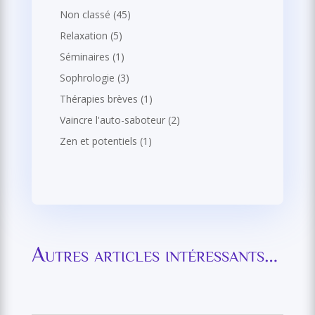
Non classé
(45)
Relaxation
(5)
Séminaires
(1)
Sophrologie
(3)
Thérapies brèves
(1)
Vaincre l'auto-saboteur
(2)
Zen et potentiels
(1)
Autres articles intéressants…