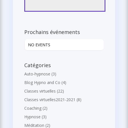
Prochains événements
NO EVENTS
Catégories
Auto-hypnose
(3)
Blog Hypno and Co
(4)
Classes virtuelles
(22)
Classes virtuelles2021-2021
(8)
Coaching
(2)
Hypnose
(3)
Méditation
(2)