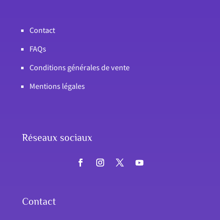
Contact
FAQs
Conditions générales de vente
Mentions légales
Réseaux sociaux
Contact