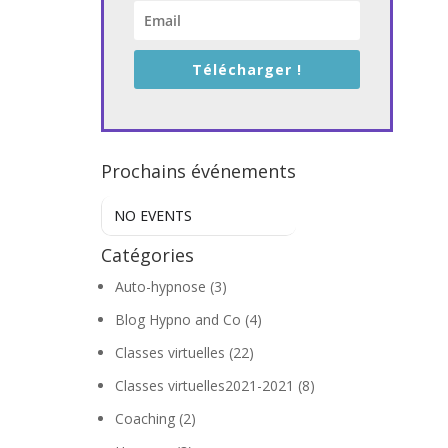
Télécharger !
Prochains événements
NO EVENTS
Catégories
Auto-hypnose
(3)
Blog Hypno and Co
(4)
Classes virtuelles
(22)
Classes virtuelles2021-2021
(8)
Coaching
(2)