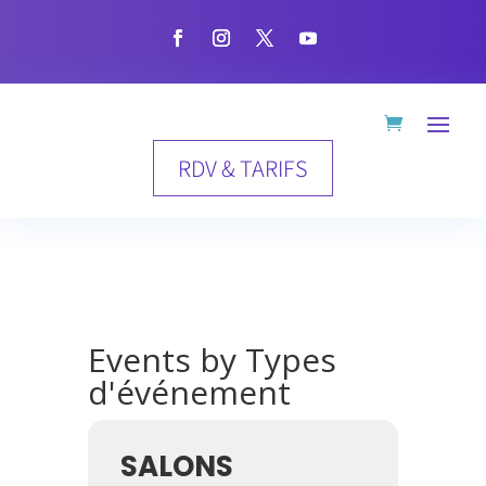
RDV & TARIFS
Events by Types
d'événement
SALONS