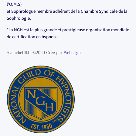
l’O.M.S)
et Sophrologue membre adhérent de la Chambre Syndicale de la
Sophrologie.
*La NGH est la plus grande et prestigieuse organisation mondiale
de certification en hypnose.
Alainchebili.fr ©2020 Créé par
Webesign