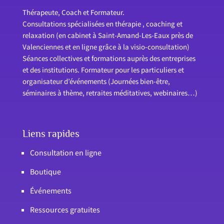
Thérapeute, Coach et Formateur.
Consultations spécialisées en thérapie , coaching et
relaxation (en cabinet à Saint-Amand-Les-Eaux près de
Valenciennes et en ligne grâce à la visio-consultation)
Séances collectives et formations auprès des entreprises
et des institutions. Formateur pour les particuliers et
organisateur d’événements (Journées bien-être,
séminaires à thème, retraites méditatives, webinaires…)
Liens rapides
Consultation en ligne
Boutique
Événements
Ressources gratuites