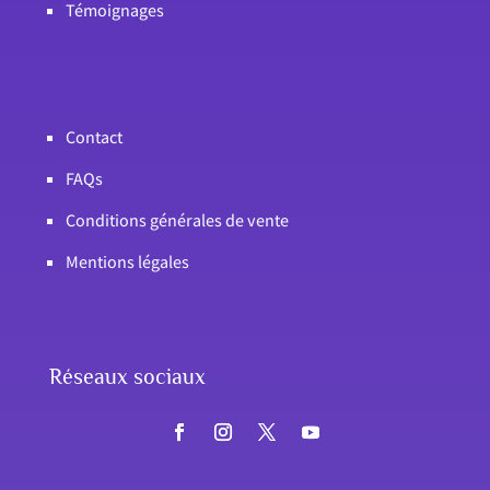
Témoignages
Contact
FAQs
Conditions générales de vente
Mentions légales
Réseaux sociaux