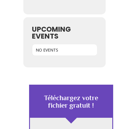
UPCOMING
EVENTS
NO EVENTS
Téléchargez votre
fichier gratuit !