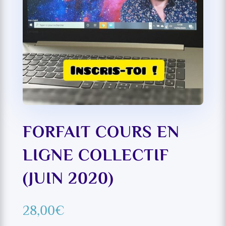
FORFAIT COURS EN
LIGNE COLLECTIF
(JUIN 2020)
28,00
€