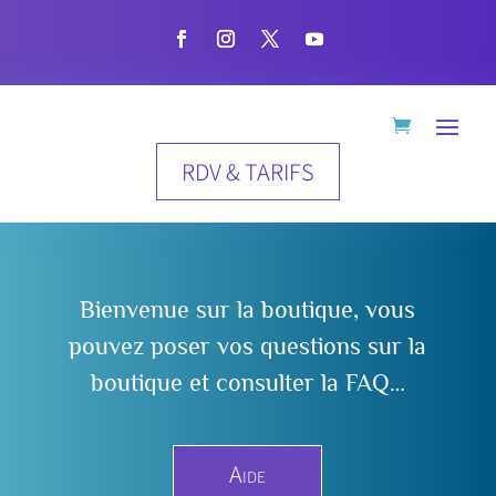
RDV & TARIFS
Bienvenue sur la boutique, vous
pouvez poser vos questions sur la
boutique et consulter la FAQ…
Aide