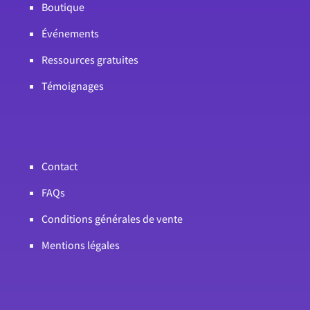
Boutique
Événements
Ressources gratuites
Témoignages
Contact
FAQs
Conditions générales de vente
Mentions légales