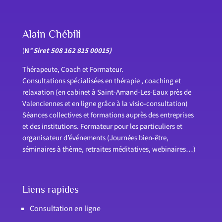
Alain Chébili
(
N
° Siret 508 162 815 00015)
Thérapeute, Coach et Formateur.
Consultations spécialisées en thérapie , coaching et
relaxation (en cabinet à Saint-Amand-Les-Eaux près de
Valenciennes et en ligne grâce à la visio-consultation)
Séances collectives et formations auprès des entreprises
et des institutions. Formateur pour les particuliers et
organisateur d’événements (Journées bien-être,
séminaires à thème, retraites méditatives, webinaires…)
Liens rapides
Consultation en ligne