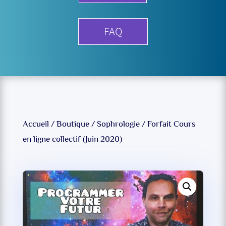
FAQ
Accueil
/
Boutique
/
Sophrologie
/ Forfait Cours
en ligne collectif (Juin 2020)