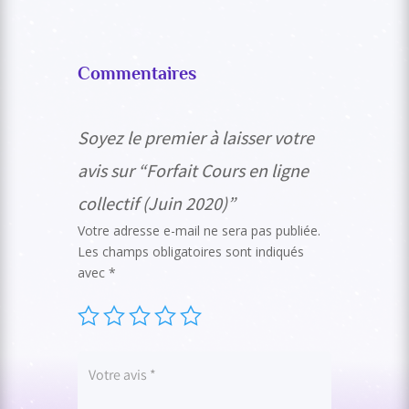
Commentaires
Soyez le premier à laisser votre
avis sur “Forfait Cours en ligne
collectif (Juin 2020)”
Votre adresse e-mail ne sera pas publiée.
Les champs obligatoires sont indiqués
avec
*