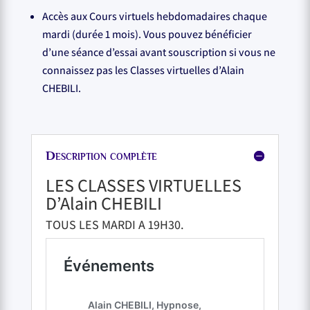
Accès aux Cours virtuels hebdomadaires chaque
mardi (durée 1 mois). Vous pouvez bénéficier
d’une séance d’essai avant souscription si vous ne
connaissez pas les Classes virtuelles d’Alain
CHEBILI.
Description complète
LES CLASSES VIRTUELLES
D’Alain CHEBILI
TOUS LES MARDI A 19H30.