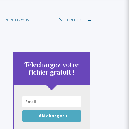
tion intégrative
Sophrologie
→
Téléchargez votre
fichier gratuit !
Télécharger !