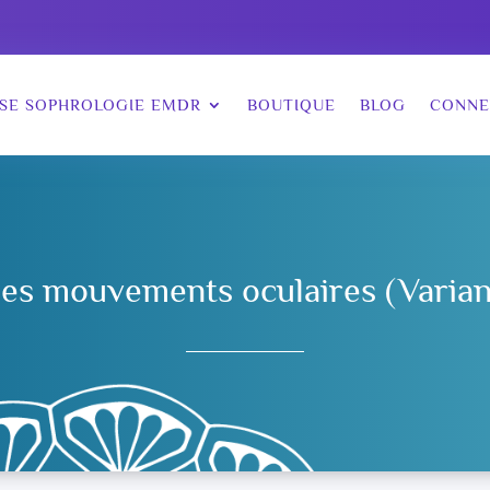
SE SOPHROLOGIE EMDR
BOUTIQUE
BLOG
CONNE
les mouvements oculaires (Varia