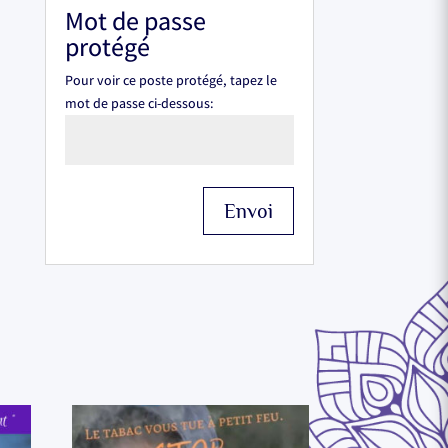
Mot de passe
protégé
Pour voir ce poste protégé, tapez le
mot de passe ci-dessous:
Envoi