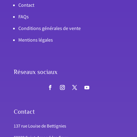
Contact
FAQs
Conditions générales de vente
Mentions légales
Réseaux sociaux
Contact
137 rue Louise de Bettignies