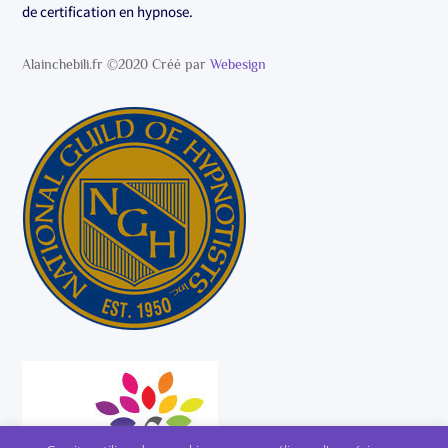
de certification en hypnose.
Alainchebili.fr ©2020 Créé par
Webesign