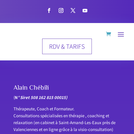
RDV & TARIFS
Alain Chébili
(
N
° Siret 508 162 815 00015)
Thérapeute, Coach et Formateur.
Consultations spécialisées en thérapie , coaching et
relaxation (en cabinet à Saint-Amand-Les-Eaux près de
Valenciennes et en ligne grâce à la visio-consultation)