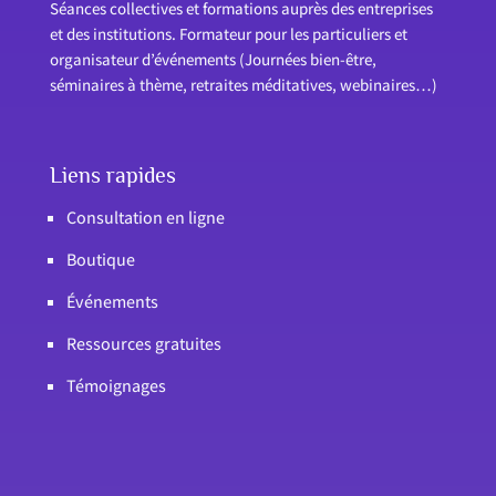
Séances collectives et formations auprès des entreprises
et des institutions. Formateur pour les particuliers et
organisateur d’événements (Journées bien-être,
séminaires à thème, retraites méditatives, webinaires…)
Liens rapides
Consultation en ligne
Boutique
Événements
Ressources gratuites
Témoignages