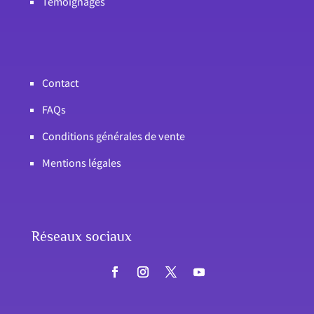
Témoignages
Contact
FAQs
Conditions générales de vente
Mentions légales
Réseaux sociaux