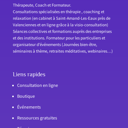
Thérapeute, Coach et Formateur.
Consultations spécialisées en thérapie , coaching et
relaxation (en cabinet à Saint-Amand-Les-Eaux près de
Valenciennes et en ligne grâce à la visio-consultation)
Séances collectives et formations auprès des entreprises
et des institutions. Formateur pour les particuliers et
organisateur d’événements (Journées bien-être,
séminaires à thème, retraites méditatives, webinaires…)
Liens rapides
Consultation en ligne
Boutique
Événements
Ressources gratuites