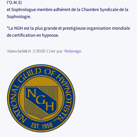
l’O.M.S)
et Sophrologue membre adhérent de la Chambre Syndicale de la
Sophrologie.
*La NGH est la plus grande et prestigieuse organisation mondiale
de certification en hypnose.
Alainchebili.fr ©2020 Créé par
Webesign