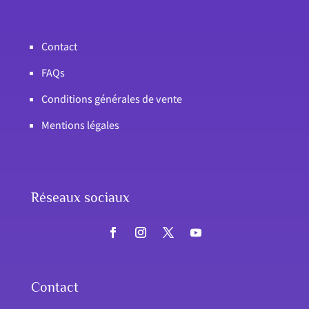
Contact
FAQs
Conditions générales de vente
Mentions légales
Réseaux sociaux
Contact