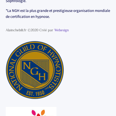
Sophrologie.
*La NGH est la plus grande et prestigieuse organisation mondiale
de certification en hypnose.
Alainchebili.fr ©2020 Créé par
Webesign