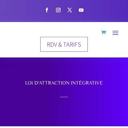
RDV & TARIFS
LOI D'ATTRACTION INTÉGRATIVE