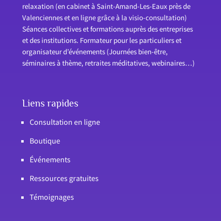
relaxation (en cabinet à Saint-Amand-Les-Eaux près de
Valenciennes et en ligne grâce à la visio-consultation)
Séances collectives et formations auprès des entreprises
et des institutions. Formateur pour les particuliers et
organisateur d’événements (Journées bien-être,
séminaires à thème, retraites méditatives, webinaires…)
Liens rapides
Consultation en ligne
Boutique
Événements
Ressources gratuites
Témoignages